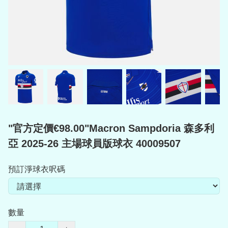
"官方定價€98.00"Macron Sampdoria 森多利
亞 2025-26 主場球員版球衣 40009507
預訂淨球衣呎碼
數量