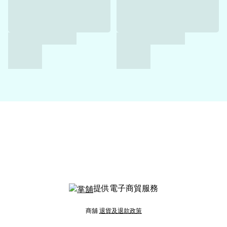
提供電子商貿服務
商舖
退貨及退款政策