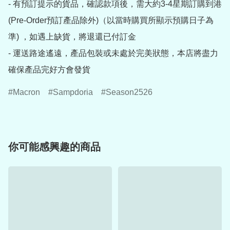
- 有預訂提示的貨品，確認款項後，需大約3-4星期訂購到港
(Pre-Order預訂產品除外)（以當時購買所顯示預購日子為
準) ，如遇上缺貨，將退還已付訂金

- 運送路途遙遠，產品包裝或未處於完美狀態，本店將盡力
確保產品完好方會發貨
Macron
Sampdoria
Season2526
你可能感興趣的商品