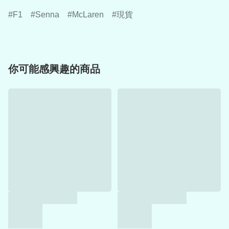
F1
Senna
McLaren
現貨
你可能感興趣的商品