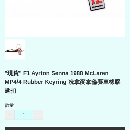
"現貨" F1 Ayrton Senna 1988 McLaren
MP4/4 Rubber Keyring 冼拿麥拿倫賽車橡膠
匙扣
數量
−
+