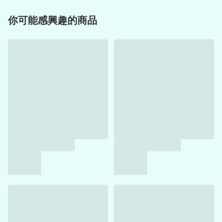
你可能感興趣的商品