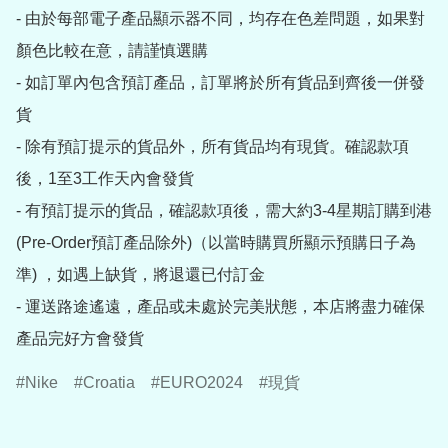
- 由於每部電子產品顯示器不同，均存在色差問題，如果對
顏色比較在意，請謹慎選購

- 如訂單內包含預訂產品，訂單將於所有貨品到齊後一併發
貨

- 除有預訂提示的貨品外，所有貨品均有現貨。確認款項
後，1至3工作天內會發貨

- 有預訂提示的貨品，確認款項後，需大約3-4星期訂購到港
(Pre-Order預訂產品除外)（以當時購買所顯示預購日子為
準) ，如遇上缺貨，將退還已付訂金

- 運送路途遙遠，產品或未處於完美狀態，本店將盡力確保
產品完好方會發貨
Nike
Croatia
EURO2024
現貨