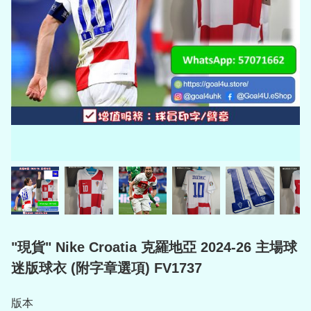
"現貨" Nike Croatia 克羅地亞 2024-26 主場球
迷版球衣 (附字章選項) FV1737
版本