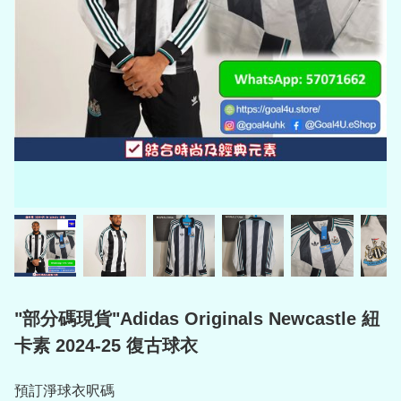
"部分碼現貨"Adidas Originals Newcastle 紐
卡素 2024-25 復古球衣
預訂淨球衣呎碼