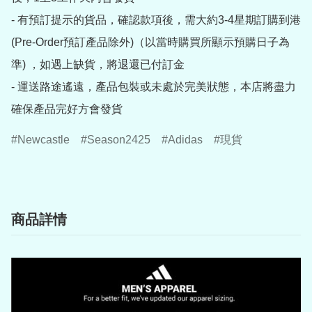
- 有預訂提示的貨品，確認款項後，需大約3-4星期訂購到港
(Pre-Order預訂產品除外)（以當時購買所顯示預購日子為
準) ，如遇上缺貨，將退還已付訂金

- 運送路途遙遠，產品包裝或未處於完美狀態，本店將盡力
確保產品完好方會發貨
Newcastle
Season2425
Adidas
現貨
商品詳情