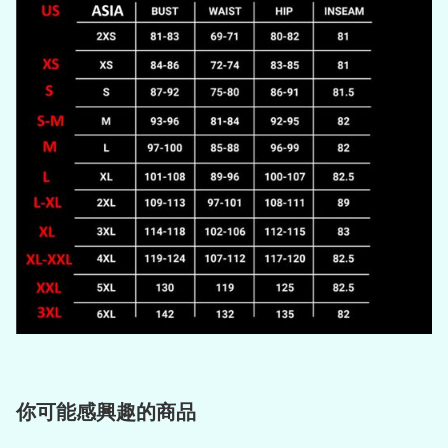
你可能感興趣的商品