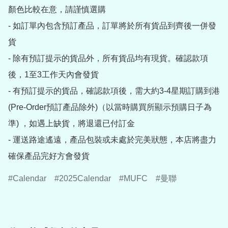
顏色比較在意，請謹慎選購

- 如訂單內包含預訂產品，訂單將於所有貨品到齊後一併發
貨

- 除有預訂提示的貨品外，所有貨品均有現貨。確認款項
後，1至3工作天內會發貨

- 有預訂提示的貨品，確認款項後，需大約3-4星期訂購到港
(Pre-Order預訂產品除外)（以當時購買所顯示預購日子為
準) ，如遇上缺貨，將退還已付訂金

- 運送路途遙遠，產品包裝或未處於完美狀態，本店將盡力
確保產品完好方會發貨
Calendar
2025Calendar
MUFC
曼聯