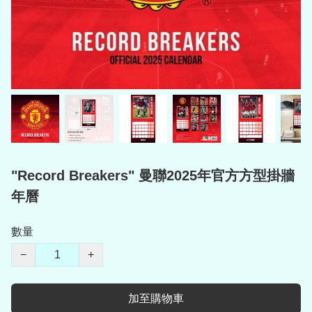
"Record Breakers" 曼聯2025年官方方型掛牆
年曆
數量
−
+
加至購物車