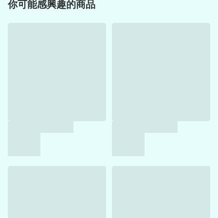
你可能感興趣的商品