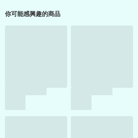
你可能感興趣的商品