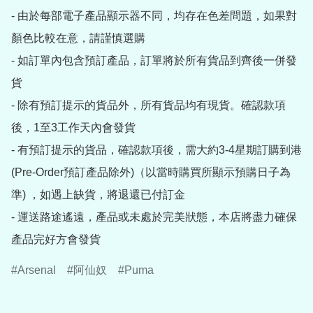
- 由於每部電子產品顯示器不同，均存在色差問題，如果對
顏色比較在意，請謹慎選購

- 如訂單內包含預訂產品，訂單將於所有貨品到齊後一併發
貨

- 除有預訂提示的貨品外，所有貨品均有現貨。確認款項
後，1至3工作天內會發貨

- 有預訂提示的貨品，確認款項後，需大約3-4星期訂購到港
(Pre-Order預訂產品除外)（以當時購買所顯示預購日子為
準) ，如遇上缺貨，將退還已付訂金

- 運送路途遙遠，產品或未處於完美狀態，本店將盡力確保
產品完好方會發貨
Arsenal
阿仙奴
Puma