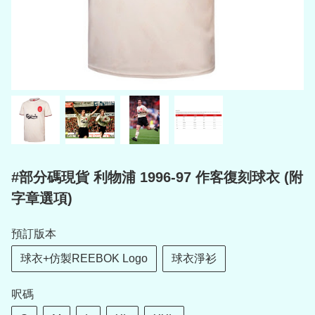
#部分碼現貨 利物浦 1996-97 作客復刻球衣 (附
字章選項)
預訂版本
球衣+仿製REEBOK Logo
球衣淨衫
呎碼