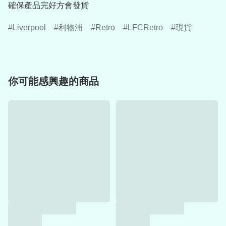
確保產品完好方會發貨
Liverpool
利物浦
Retro
LFCRetro
現貨
你可能感興趣的商品