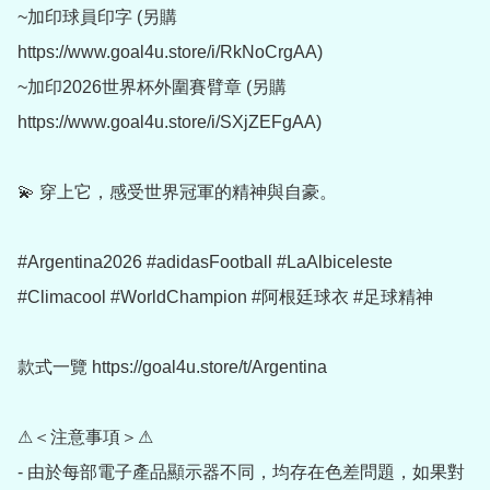
~加印球員印字 (另購
https://www.goal4u.store/i/RkNoCrgAA) 

~加印2026世界杯外圍賽臂章 (另購 
https://www.goal4u.store/i/SXjZEFgAA)

💫 穿上它，感受世界冠軍的精神與自豪。

#Argentina2026 #adidasFootball #LaAlbiceleste 
#Climacool #WorldChampion #阿根廷球衣 #足球精神

款式一覽 https://goal4u.store/t/Argentina

⚠＜注意事項＞⚠

- 由於每部電子產品顯示器不同，均存在色差問題，如果對