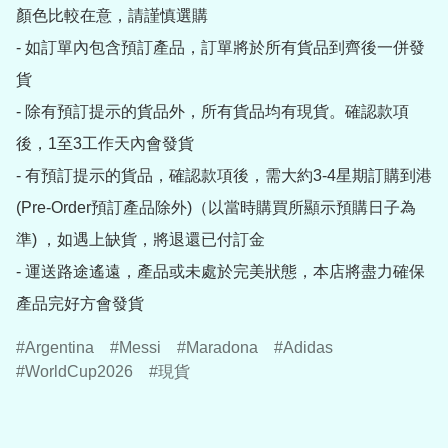
顏色比較在意，請謹慎選購

- 如訂單內包含預訂產品，訂單將於所有貨品到齊後一併發
貨

- 除有預訂提示的貨品外，所有貨品均有現貨。確認款項
後，1至3工作天內會發貨

- 有預訂提示的貨品，確認款項後，需大約3-4星期訂購到港
(Pre-Order預訂產品除外)（以當時購買所顯示預購日子為
準) ，如遇上缺貨，將退還已付訂金

- 運送路途遙遠，產品或未處於完美狀態，本店將盡力確保
產品完好方會發貨
Argentina
Messi
Maradona
Adidas
WorldCup2026
現貨