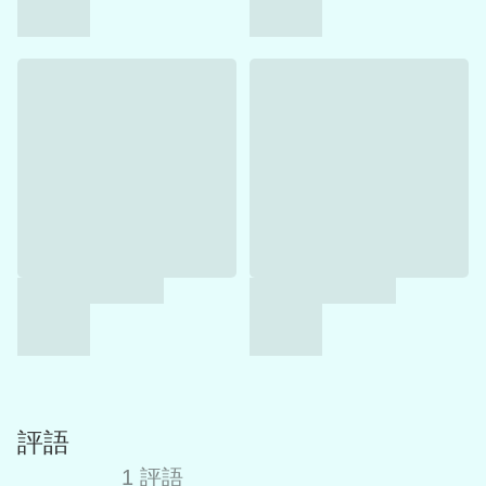
評語
1 評語