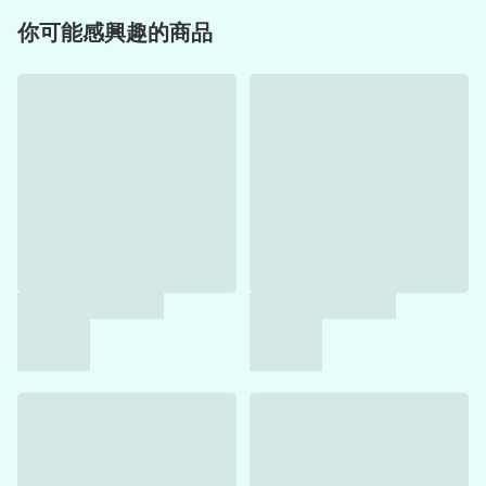
你可能感興趣的商品