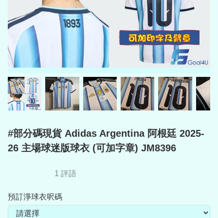
#部分碼現貨 Adidas Argentina 阿根廷 2025-
26 主場球迷版球衣 (可加字章) JM8396
1 評語
預訂淨球衣呎碼