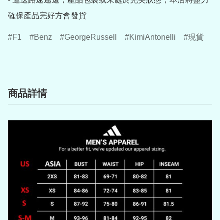
確保產品完好方會發貨
F1
Benz
GeorgeRussell
KimiAntonelli
現貨
商品詳情