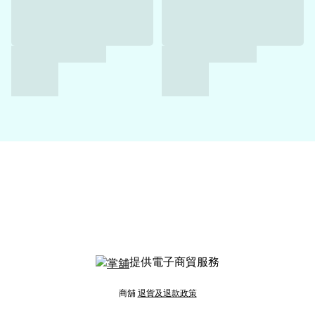
提供電子商貿服務
商舖
退貨及退款政策