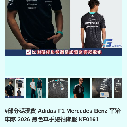
#部分碼現貨 Adidas F1 Mercedes Benz 平治
車隊 2026 黑色車手短袖隊服 KF0161