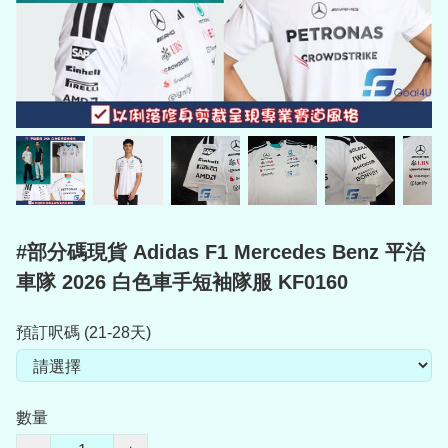
#部分碼現貨 Adidas F1 Mercedes Benz 平治
車隊 2026 白色車手短袖隊服 KF0160
預訂呎碼 (21-28天)
數量