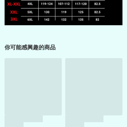
你可能感興趣的商品