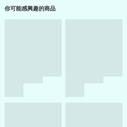
你可能感興趣的商品