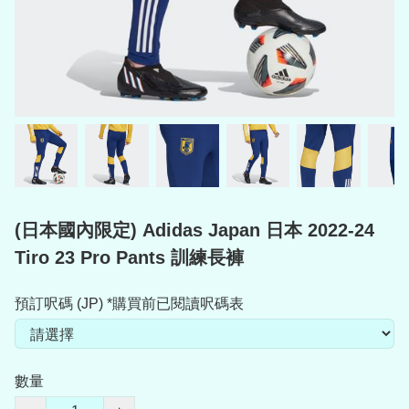
(日本國內限定) Adidas Japan 日本 2022-24
Tiro 23 Pro Pants 訓練長褲
預訂呎碼 (JP) *購買前已閱讀呎碼表
數量