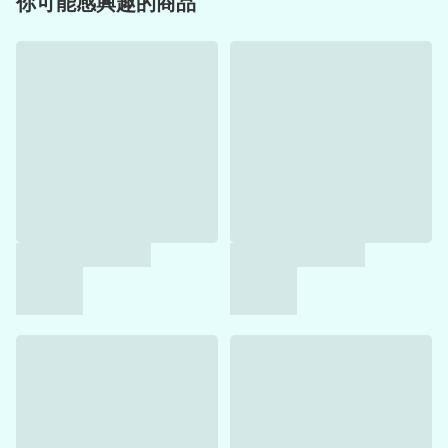
你可能感興趣的商品