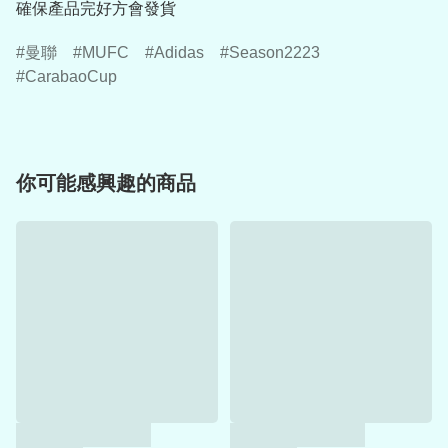
確保產品完好方會發貨
曼聯
MUFC
Adidas
Season2223
CarabaoCup
你可能感興趣的商品