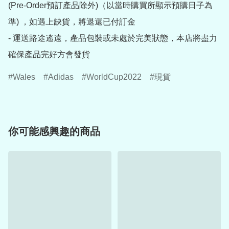
(Pre-Order預訂產品除外)（以當時購買所顯示預購日子為
準) ，如遇上缺貨，將退還已付訂金

- 運送路途遙遠，產品包裝或未處於完美狀態，本店將盡力
確保產品完好方會發貨
Wales
Adidas
WorldCup2022
現貨
你可能感興趣的商品