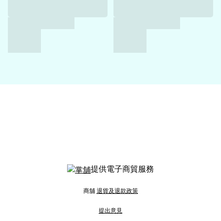
提供電子商貿服務
商舖
退貨及退款政策
提出意見