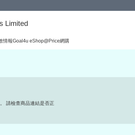
s Limited
著數情報
Goal4u eShop@Price網購
。 請檢查商品連結是否正