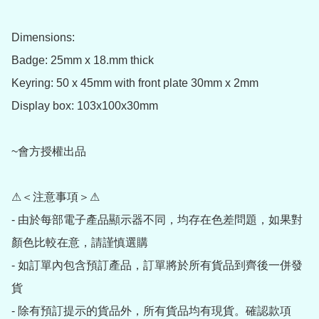
Dimensions:  

Badge: 25mm x 18.mm thick 

Keyring: 50 x 45mm with front plate 30mm x 2mm 

Display box: 103x100x30mm  

~會方授權出品

⚠＜注意事項＞⚠

- 由於每部電子產品顯示器不同，均存在色差問題，如果對
顏色比較在意，請謹慎選購

- 如訂單內包含預訂產品，訂單將於所有貨品到齊後一併發
貨

- 除有預訂提示的貨品外，所有貨品均有現貨。確認款項