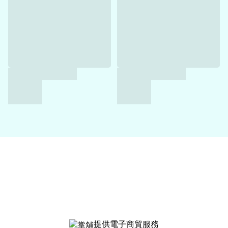
提供電子商貿服務