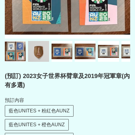
(預訂) 2023女子世界杯臂章及2019年冠軍章(內
有多選)
預訂內容
藍色UNITES + 粉紅色AUNZ
藍色UNITES + 橙色AUNZ