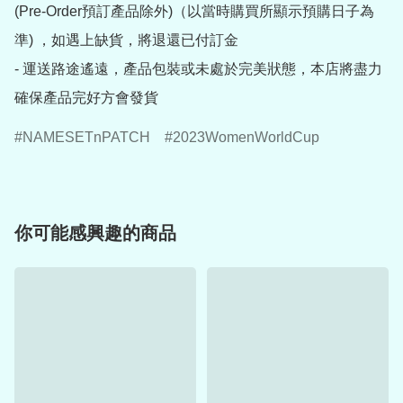
(Pre-Order預訂產品除外)（以當時購買所顯示預購日子為
準) ，如遇上缺貨，將退還已付訂金

- 運送路途遙遠，產品包裝或未處於完美狀態，本店將盡力
確保產品完好方會發貨
NAMESETnPATCH
2023WomenWorldCup
你可能感興趣的商品