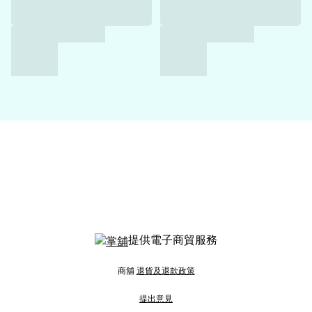
提供電子商貿服務
商舖
退貨及退款政策
提出意見