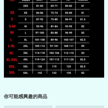
你可能感興趣的商品