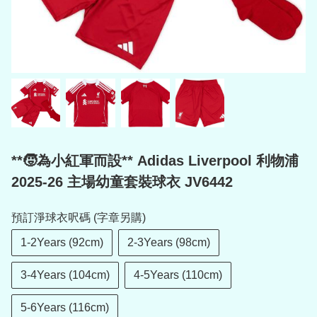
**🧒為小紅軍而設** Adidas Liverpool 利物浦
2025-26 主場幼童套裝球衣 JV6442
預訂淨球衣呎碼 (字章另購)
1-2Years (92cm)
2-3Years (98cm)
3-4Years (104cm)
4-5Years (110cm)
5-6Years (116cm)