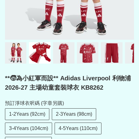
**🧒為小紅軍而設** Adidas Liverpool 利物浦
2026-27 主場幼童套裝球衣 KB8262
預訂淨球衣呎碼 (字章另購)
1-2Years (92cm)
2-3Years (98cm)
3-4Years (104cm)
4-5Years (110cm)