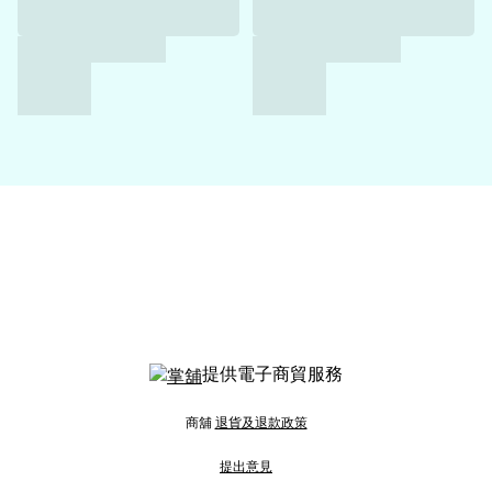
提供電子商貿服務
商舖
退貨及退款政策
提出意見