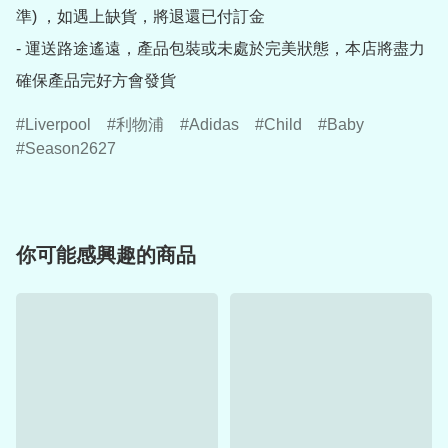
準) ，如遇上缺貨，將退還已付訂金

- 運送路途遙遠，產品包裝或未處於完美狀態，本店將盡力
確保產品完好方會發貨
Liverpool
利物浦
Adidas
Child
Baby
Season2627
你可能感興趣的商品