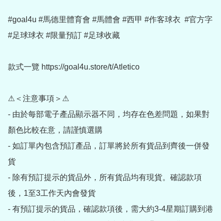
#goal4u #馬德里體育會 #馬體會 #西甲 #作客球衣  #官方字 
#足球球衣 #限量預訂 #足球收藏

款式一覽 https://goal4u.store/t/Atletico

⚠＜注意事項＞⚠

- 由於每部電子產品顯示器不同，均存在色差問題，如果對
顏色比較在意，請謹慎選購

- 如訂單內包含預訂產品，訂單將於所有貨品到齊後一併發
貨

- 除有預訂提示的貨品外，所有貨品均有現貨。確認款項
後，1至3工作天內會發貨

- 有預訂提示的貨品，確認款項後，需大約3-4星期訂購到港