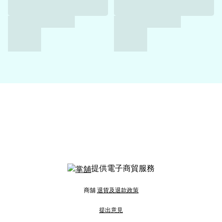
提供電子商貿服務
商舖
退貨及退款政策
提出意見