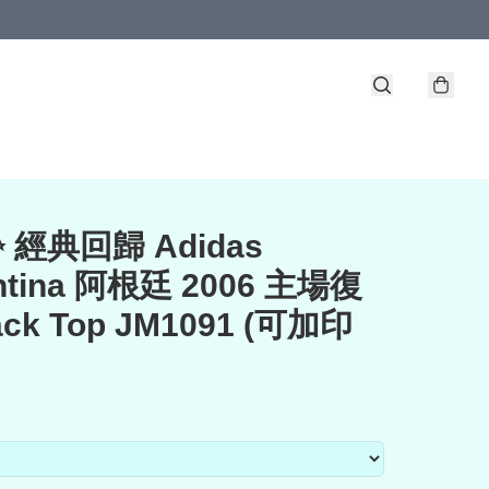
✨ 經典回歸 Adidas
ntina 阿根廷 2006 主場復
ack Top JM1091 (可加印