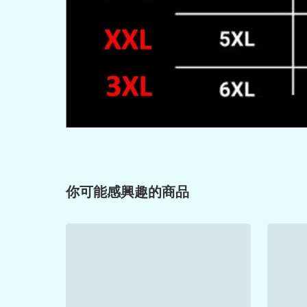
你可能感興趣的商品