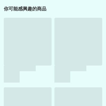
你可能感興趣的商品