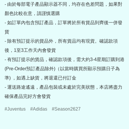
- 由於每部電子產品顯示器不同，均存在色差問題，如果對
顏色比較在意，請謹慎選購

- 如訂單內包含預訂產品，訂單將於所有貨品到齊後一併發
貨

- 除有預訂提示的貨品外，所有貨品均有現貨。確認款項
後，1至3工作天內會發貨

- 有預訂提示的貨品，確認款項後，需大約3-4星期訂購到港
(Pre-Order預訂產品除外)（以當時購買所顯示預購日子為
準) ，如遇上缺貨，將退還已付訂金

- 運送路途遙遠，產品包裝或未處於完美狀態，本店將盡力
確保產品完好方會發貨
Juventus
Adidas
Season2627