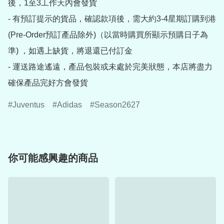
後，1至3工作天內會發貨

- 有預訂提示的貨品，確認款項後，需大約3-4星期訂購到港
(Pre-Order預訂產品除外)（以當時購買所顯示預購日子為
準) ，如遇上缺貨，將退還已付訂金

- 運送路途遙遠，產品包裝或未處於完美狀態，本店將盡力
確保產品完好方會發貨
Juventus
Adidas
Season2627
你可能感興趣的商品