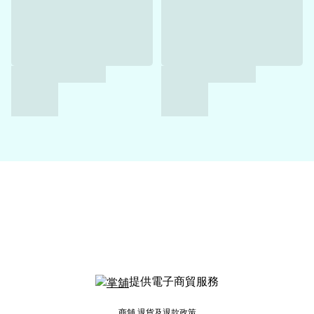
提供電子商貿服務
商舖
退貨及退款政策