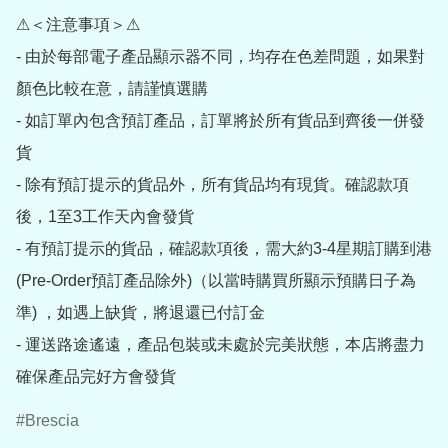
⚠＜注意事項＞⚠

- 由於每部電子產品顯示器不同，均存在色差問題，如果對
顏色比較在意，請謹慎選購

- 如訂單內包含預訂產品，訂單將於所有貨品到齊後一併發
貨

- 除有預訂提示的貨品外，所有貨品均有現貨。確認款項
後，1至3工作天內會發貨

- 有預訂提示的貨品，確認款項後，需大約3-4星期訂購到港
(Pre-Order預訂產品除外)（以當時購買所顯示預購日子為
準) ，如遇上缺貨，將退還已付訂金

- 運送路途遙遠，產品包裝或未處於完美狀態，本店將盡力
確保產品完好方會發貨
Brescia