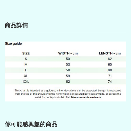
商品詳情
你可能感興趣的商品