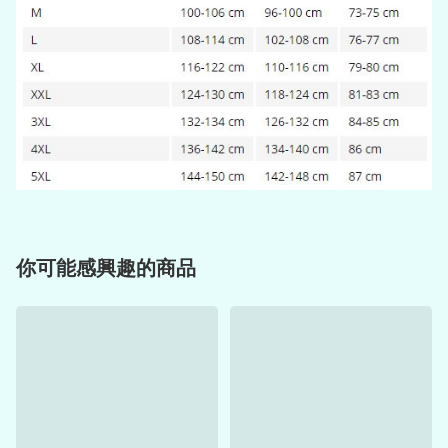
你可能感興趣的商品