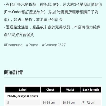
- 有預訂提示的貨品，確認款項後，需大約3-4星期訂購到港
(Pre-Order預訂產品除外)（以當時購買所顯示預購日子為
準) ，如遇上缺貨，將退還已付訂金

- 運送路途遙遠，產品或未處於完美狀態，本店將盡力確保
產品完好方會發貨
Dortmund
Puma
Season2627
商品詳情