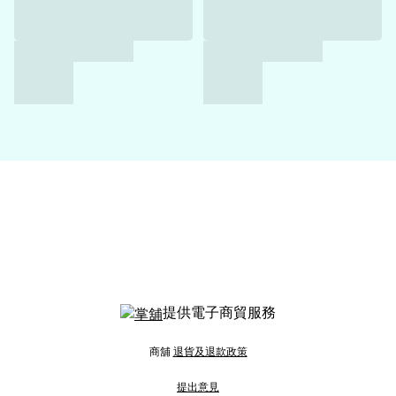
提供電子商貿服務
商舖
退貨及退款政策
提出意見