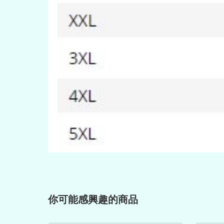
你可能感興趣的商品