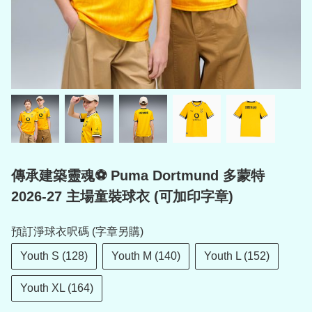
傳承建築靈魂⚽ Puma Dortmund 多蒙特
2026-27 主場童裝球衣 (可加印字章)
預訂淨球衣呎碼 (字章另購)
Youth S (128)
Youth M (140)
Youth L (152)
Youth XL (164)