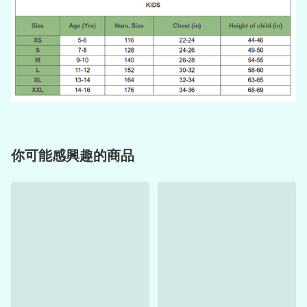
你可能感興趣的商品