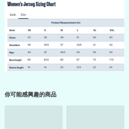
你可能感興趣的商品