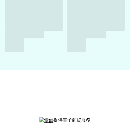
提供電子商貿服務