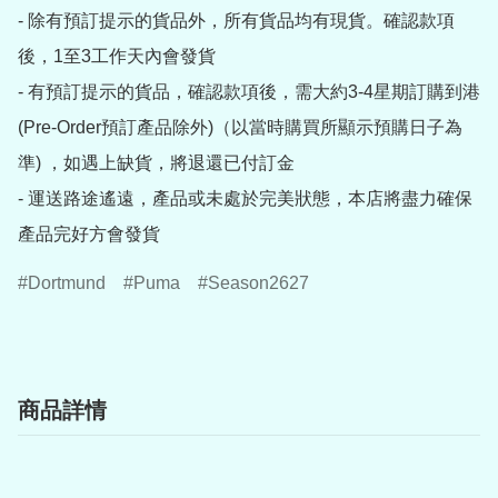
- 除有預訂提示的貨品外，所有貨品均有現貨。確認款項
後，1至3工作天內會發貨

- 有預訂提示的貨品，確認款項後，需大約3-4星期訂購到港
(Pre-Order預訂產品除外)（以當時購買所顯示預購日子為
準) ，如遇上缺貨，將退還已付訂金

- 運送路途遙遠，產品或未處於完美狀態，本店將盡力確保
產品完好方會發貨
Dortmund
Puma
Season2627
商品詳情