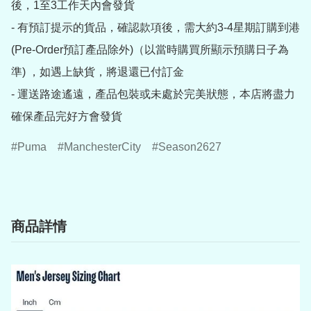
後，1至3工作天內會發貨

- 有預訂提示的貨品，確認款項後，需大約3-4星期訂購到港
(Pre-Order預訂產品除外)（以當時購買所顯示預購日子為
準) ，如遇上缺貨，將退還已付訂金

- 運送路途遙遠，產品包裝或未處於完美狀態，本店將盡力
確保產品完好方會發貨
Puma
ManchesterCity
Season2627
商品詳情