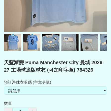
天藍漸變 Puma Manchester City 曼城 2026-
27 主場球迷版球衣 (可加印字章) 784326
預訂淨球衣呎碼 (字章另購)
數量