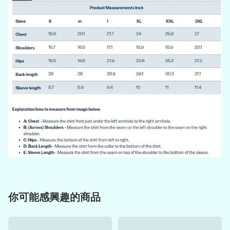
你可能感興趣的商品