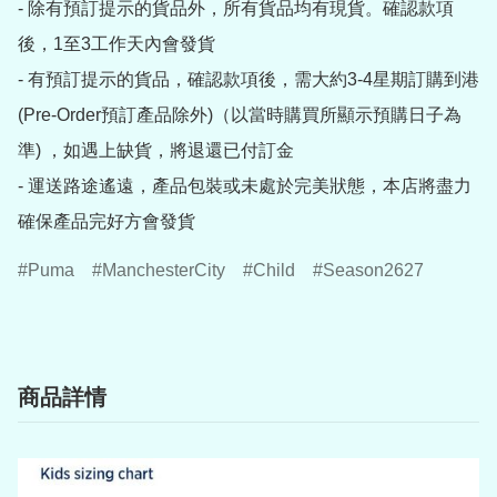
- 除有預訂提示的貨品外，所有貨品均有現貨。確認款項
後，1至3工作天內會發貨

- 有預訂提示的貨品，確認款項後，需大約3-4星期訂購到港
(Pre-Order預訂產品除外)（以當時購買所顯示預購日子為
準) ，如遇上缺貨，將退還已付訂金

- 運送路途遙遠，產品包裝或未處於完美狀態，本店將盡力
確保產品完好方會發貨
Puma
ManchesterCity
Child
Season2627
商品詳情