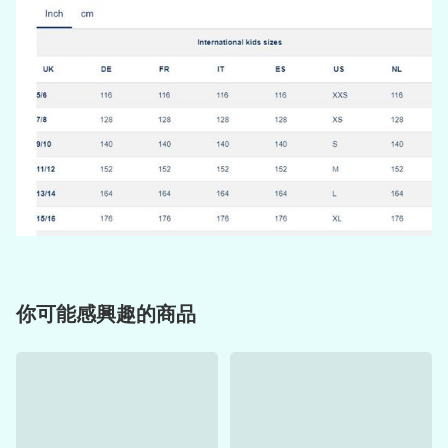
你可能感興趣的商品