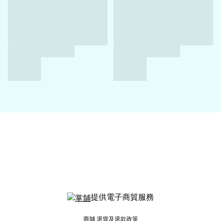
提供電子商貿服務
商舖
退貨及退款政策