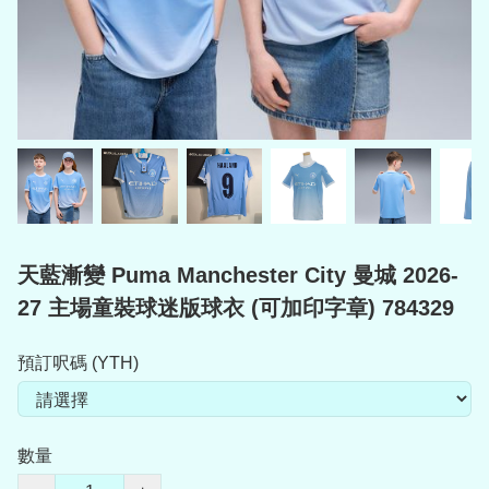
天藍漸變 Puma Manchester City 曼城 2026-
27 主場童裝球迷版球衣 (可加印字章) 784329
預訂呎碼 (YTH)
數量