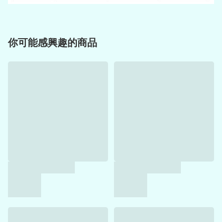
你可能感興趣的商品