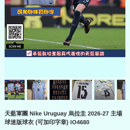
天藍軍團 Nike Uruguay 烏拉圭 2026-27 主場
球迷版球衣 (可加印字章) IO4680