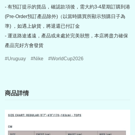
- 有預訂提示的貨品，確認款項後，需大約3-4星期訂購到港
(Pre-Order預訂產品除外)（以當時購買所顯示預購日子為
準) ，如遇上缺貨，將退還已付訂金

- 運送路途遙遠，產品或未處於完美狀態，本店將盡力確保
產品完好方會發貨
Uruguay
Nike
WorldCup2026
商品詳情