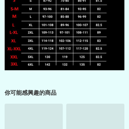
你可能感興趣的商品