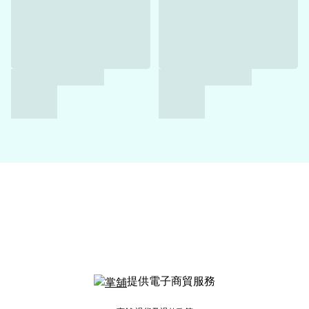
提供電子商貿服務