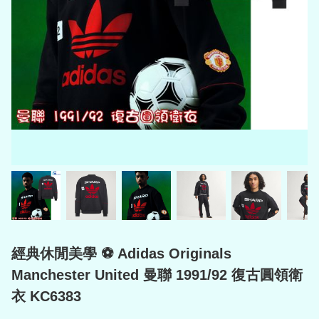
經典休閒美學 ⚽ Adidas Originals
Manchester United 曼聯 1991/92 復古圓領衛
衣 KC6383