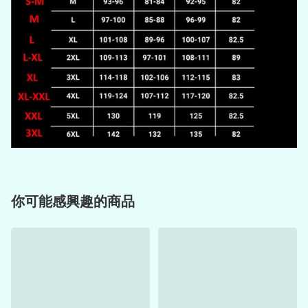
你可能感興趣的商品