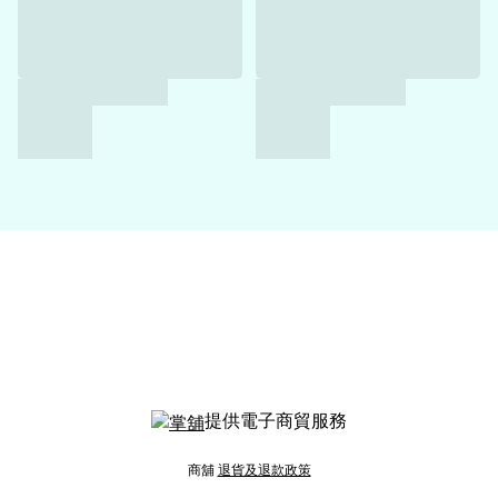
提供電子商貿服務
商舖
退貨及退款政策