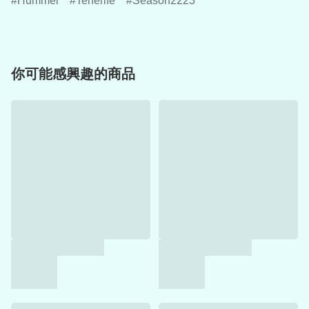
Hummel
Tenerife
Season2223
你可能感興趣的商品