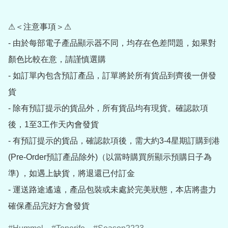
⚠＜注意事項＞⚠

- 由於每部電子產品顯示器不同，均存在色差問題，如果對
顏色比較在意，請謹慎選購

- 如訂單內包含預訂產品，訂單將於所有貨品到齊後一併發
貨

- 除有預訂提示的貨品外，所有貨品均有現貨。確認款項
後，1至3工作天內會發貨

- 有預訂提示的貨品，確認款項後，需大約3-4星期訂購到港
(Pre-Order預訂產品除外)（以當時購買所顯示預購日子為
準) ，如遇上缺貨，將退還已付訂金

- 運送路途遙遠，產品包裝或未處於完美狀態，本店將盡力
確保產品完好方會發貨