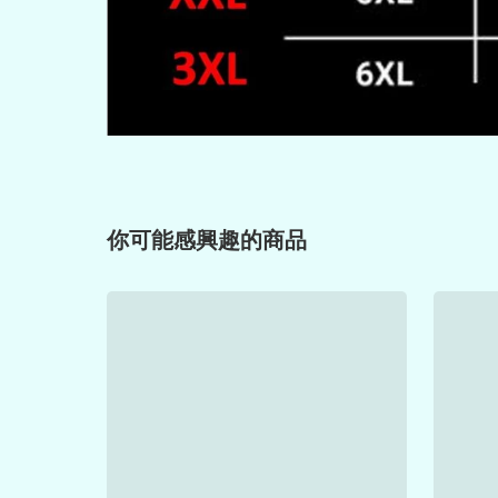
你可能感興趣的商品