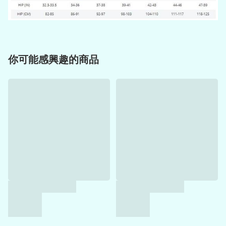
你可能感興趣的商品