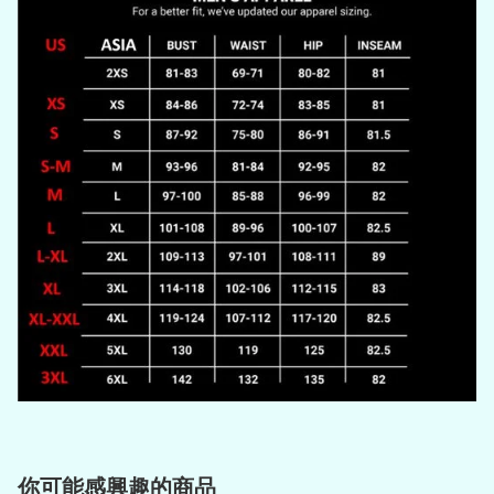
你可能感興趣的商品