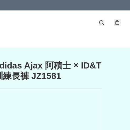
didas Ajax 阿積士 × ID&T
練長褲 JZ1581