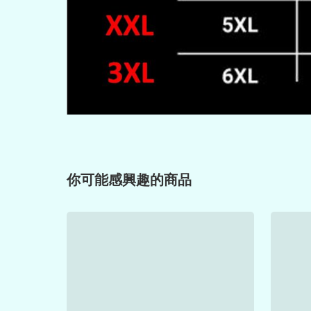
你可能感興趣的商品