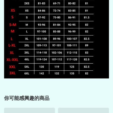
你可能感興趣的商品