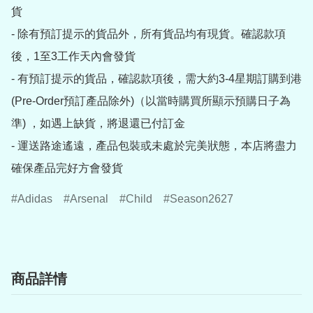
貨

- 除有預訂提示的貨品外，所有貨品均有現貨。確認款項
後，1至3工作天內會發貨

- 有預訂提示的貨品，確認款項後，需大約3-4星期訂購到港
(Pre-Order預訂產品除外)（以當時購買所顯示預購日子為
準) ，如遇上缺貨，將退還已付訂金

- 運送路途遙遠，產品包裝或未處於完美狀態，本店將盡力
確保產品完好方會發貨
Adidas
Arsenal
Child
Season2627
商品詳情