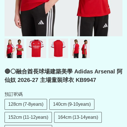
🔴⚪融合酋長球場建築美學 Adidas Arsenal 阿
仙奴 2026-27 主場童裝球衣 KB9947
預訂呎碼
128cm (7-8years)
140cm (9-10years)
152cm (11-12years)
164cm (13-14years)