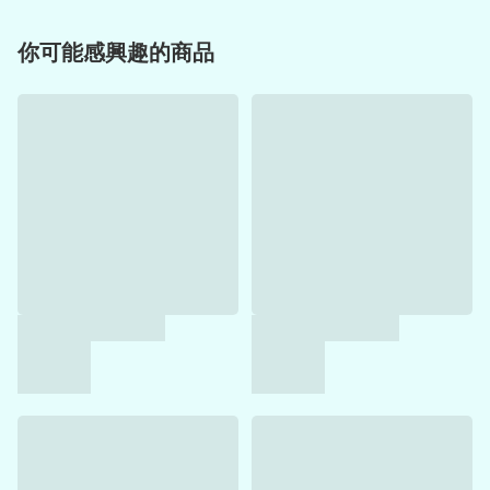
你可能感興趣的商品