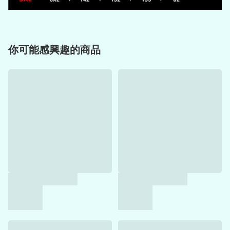
你可能感興趣的商品