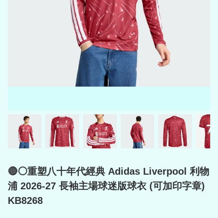
🔴⚪重塑八十年代經典 Adidas Liverpool 利物
浦 2026-27 長袖主場球迷版球衣 (可加印字章)
KB8268