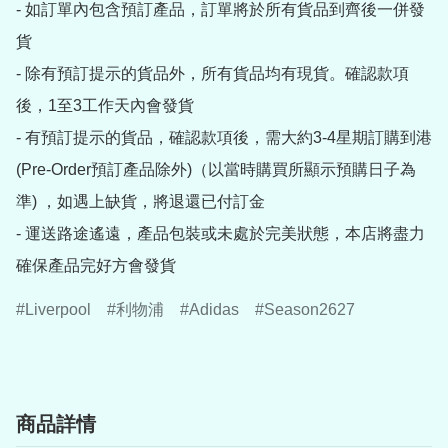
- 如訂單內包含預訂產品，訂單將於所有貨品到齊後一併發
貨

- 除有預訂提示的貨品外，所有貨品均有現貨。確認款項
後，1至3工作天內會發貨

- 有預訂提示的貨品，確認款項後，需大約3-4星期訂購到港
(Pre-Order預訂產品除外)（以當時購買所顯示預購日子為
準) ，如遇上缺貨，將退還已付訂金

- 運送路途遙遠，產品包裝或未處於完美狀態，本店將盡力
確保產品完好方會發貨
Liverpool
利物浦
Adidas
Season2627
商品詳情