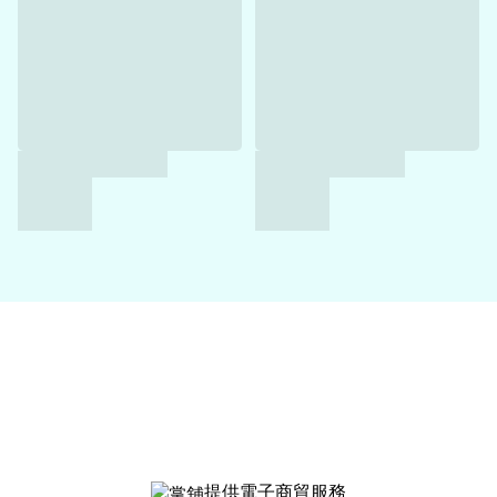
提供電子商貿服務