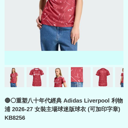
🔴⚪重塑八十年代經典 Adidas Liverpool 利物
浦 2026-27 女裝主場球迷版球衣 (可加印字章)
KB8256