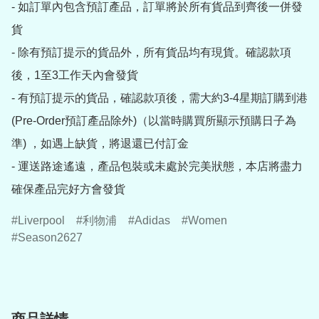
- 如訂單內包含預訂產品，訂單將於所有貨品到齊後一併發
貨

- 除有預訂提示的貨品外，所有貨品均有現貨。確認款項
後，1至3工作天內會發貨

- 有預訂提示的貨品，確認款項後，需大約3-4星期訂購到港
(Pre-Order預訂產品除外)（以當時購買所顯示預購日子為
準) ，如遇上缺貨，將退還已付訂金

- 運送路途遙遠，產品包裝或未處於完美狀態，本店將盡力
確保產品完好方會發貨
Liverpool
利物浦
Adidas
Women
Season2627
商品詳情