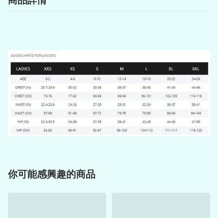
你可能感興趣的商品