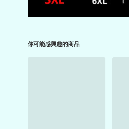
你可能感興趣的商品