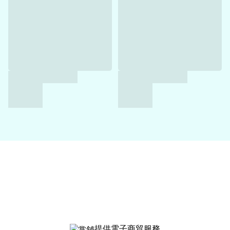
提供電子商貿服務