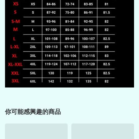
你可能感興趣的商品