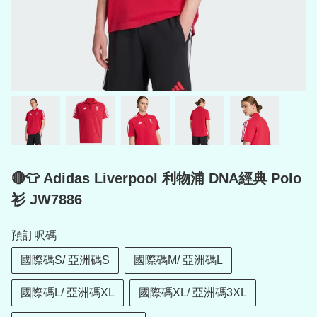
🔴👕 Adidas Liverpool 利物浦 DNA經典 Polo
衫 JW7886
預訂呎碼
國際碼S/ 亞洲碼S
國際碼M/ 亞洲碼L
國際碼L/ 亞洲碼XL
國際碼XL/ 亞洲碼3XL