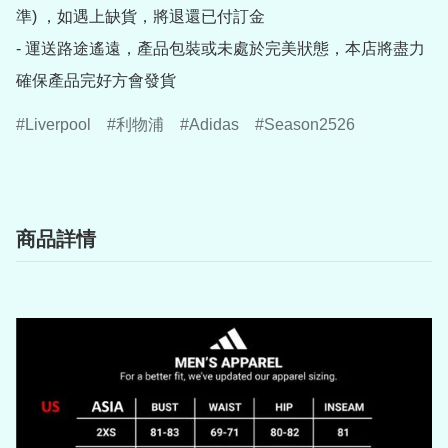
準) ，如遇上缺貨，將退還已付訂金

- 運送路途遙遠，產品包裝或未處於完美狀態，本店將盡力
確保產品完好方會發貨
Liverpool
利物浦
Adidas
Season2526
商品詳情