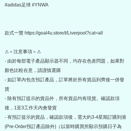
#adidas足球 #YNWA

款式一覽 https://goal4u.store/t/Liverpool?cat=all

⚠＜注意事項＞⚠

- 由於每部電子產品顯示器不同，均存在色差問題，如果對
顏色比較在意，請謹慎選購

- 如訂單內包含預訂產品，訂單將於所有貨品到齊後一併發
貨

- 除有預訂提示的貨品外，所有貨品均有現貨。確認款項
後，1至3工作天內會發貨

- 有預訂提示的貨品，確認款項後，需大約3-4星期訂購到港
(Pre-Order預訂產品除外)（以當時購買所顯示預購日子為