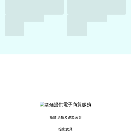
提供電子商貿服務
商舖
退貨及退款政策
提出意見