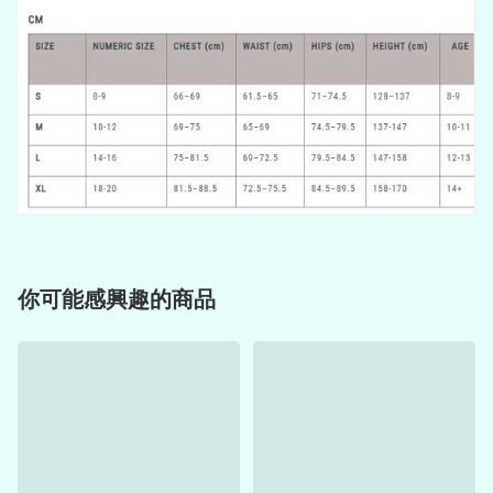
你可能感興趣的商品