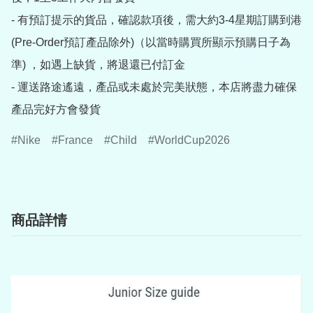
- 有預訂提示的貨品，確認款項後，需大約3-4星期訂購到港
(Pre-Order預訂產品除外)（以當時購買所顯示預購日子為
準) ，如遇上缺貨，將退還已付訂金

- 運送路途遙遠，產品或未處於完美狀態，本店將盡力確保
產品完好方會發貨
Nike
France
Child
WorldCup2026
商品詳情