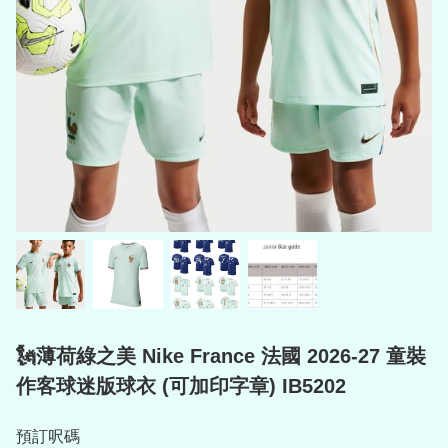
🗽薄荷綠之美 Nike France 法國 2026-27 童裝
作客球迷版球衣 (可加印字章) IB5202
預訂呎碼