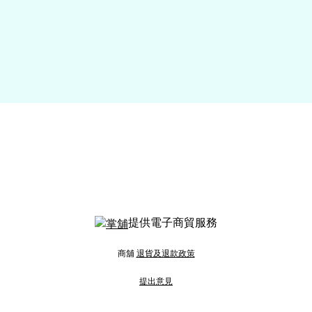
提供電子商貿服務
商舖
退貨及退款政策
提出意見