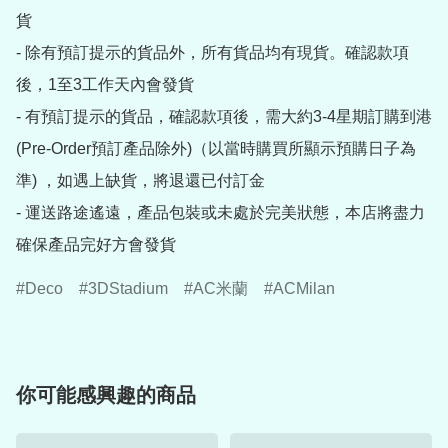
貨

- 除有預訂提示的貨品外，所有貨品均有現貨。確認款項
後，1至3工作天內會發貨

- 有預訂提示的貨品，確認款項後，需大約3-4星期訂購到港
(Pre-Order預訂產品除外)（以當時購買所顯示預購日子為
準) ，如遇上缺貨，將退還已付訂金

- 運送路途遙遠，產品包裝或未處於完美狀態，本店將盡力
確保產品完好方會發貨
Deco
3DStadium
AC米蘭
ACMilan
你可能感興趣的商品