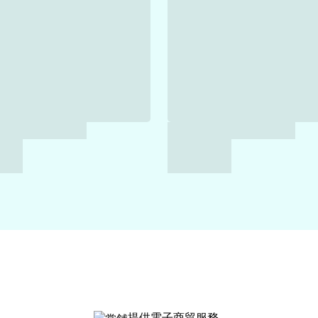
提供電子商貿服務