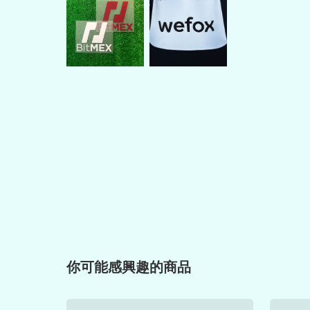
你可能感興趣的商品